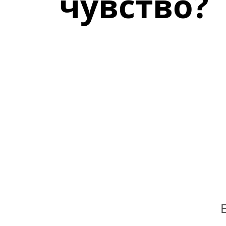
чувство?