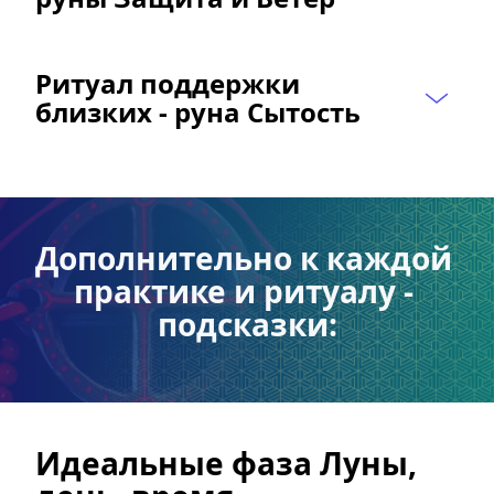
Ритуал поддержки 
близких - руна Сытость
Дополнительно к каждой 
практике и ритуалу - 
подсказки:
Идеальные фаза Луны, 