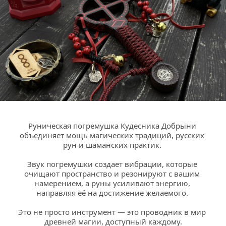
Руническая погремушка Кудесника Добрыни 
объединяет мощь магических традиций, русских 
рун и шаманских практик. 
Звук погремушки создает вибрации, которые 
очищают пространство и резонируют с вашим 
намерением, а руны усиливают энергию, 
направляя её на достижение желаемого. 
Это не просто инструмент — это проводник в мир 
древней магии, доступный каждому.