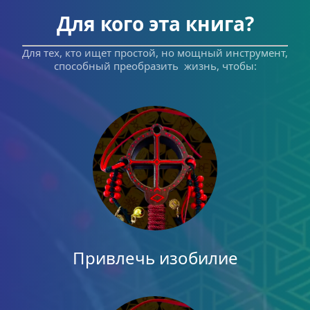
Для кого эта книга?
Для тех, кто ищет простой, но мощный инструмент, 
способный преобразить  жизнь, чтобы:
Привлечь изобилие