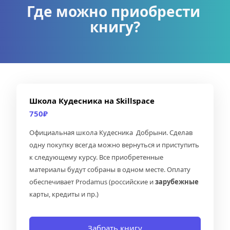
Где можно приобрести 
книгу?
Школа Кудесника на Skillspace
750₽
Официальная школа Кудесника  Добрыни. Сделав 
одну покупку всегда можно вернуться и приступить 
к следующему курсу. Все приобретенные 
материалы будут собраны в одном месте. Оплату 
обеспечивает Prodamus (российские и 
зарубежные 
карты, кредиты и пр.)
Забрать книгу