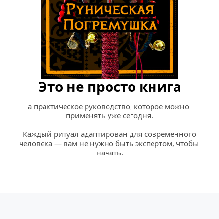
Это не просто книга
а практическое руководство, которое можно 
применять уже сегодня.
 Каждый ритуал адаптирован для современного 
человека — вам не нужно быть экспертом, чтобы 
начать.