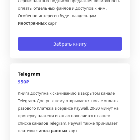
Сервис платных подписок предлагает возможность 
оплаты отдельных файлов и доступов к ним. 
Особенно интересен будет владельцам 
иностранных 
карт
Забрать книгу
Telegram
950₽
Книга доступна к скачиванию в закрытом канале 
Telegram. Доступ к нему открывается после оплаты 
разового платежа в сервисе Paywall, 20-30 минут на 
проверку платежа и канал появляется в вашем 
списке каналов Telegram. Paywall также принимает 
платежи с 
иностранных
 карт