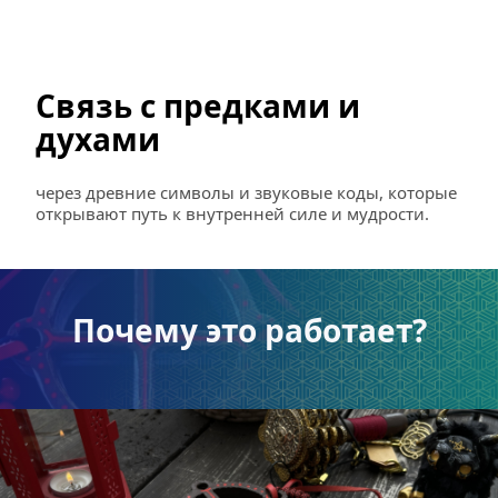
Связь с предками и 
духами
через древние символы и звуковые коды, которые 
открывают путь к внутренней силе и мудрости.
Почему это работает?