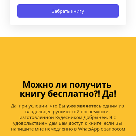
Забрать книгу
Можно ли получить 
книгу бесплатно?! Да!
Да, при условии, что Вы 
уже являетесь
 одним из 
владельцев рунической погремушки, 
изготовленной Кудесником Добрыней. Я с 
удовольствием дам Вам доступ к книге, если Вы 
напишите мне немедленно в WhatsApp с запросом