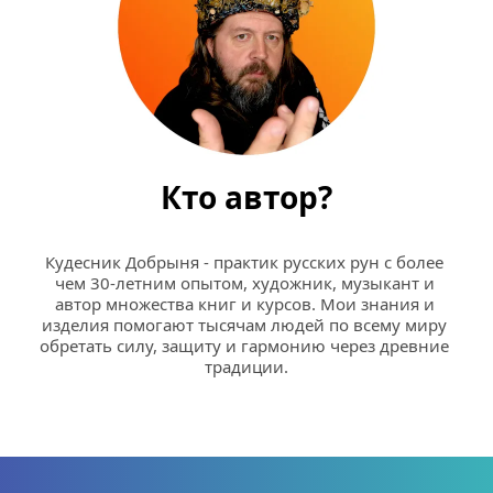
Кто автор?
Кудесник Добрыня - практик русских рун с более 
чем 30-летним опытом, художник, музыкант и 
автор множества книг и курсов. Мои знания и 
изделия помогают тысячам людей по всему миру 
обретать силу, защиту и гармонию через древние 
традиции.