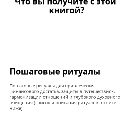
Что вы получите с этой 
книгой?
Пошаговые ритуалы
Пошаговые ритуалы для привлечения 
финансового достатка, защиты в путешествиях, 
гармонизации отношений и глубокого духовного 
очищения (список и описания ритуалов в книге - 
ниже)