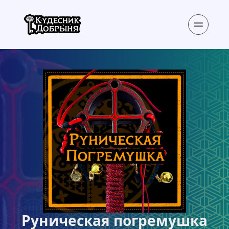
Руническая погремушка