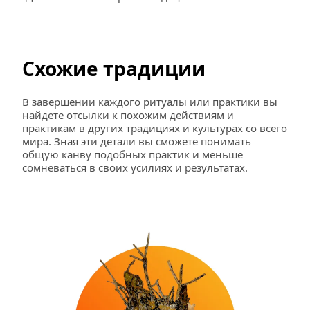
Схожие традиции
В завершении каждого ритуалы или практики вы 
найдете отсылки к похожим действиям и 
практикам в других традициях и культурах со всего 
мира. Зная эти детали вы сможете понимать 
общую канву подобных практик и меньше 
сомневаться в своих усилиях и результатах.