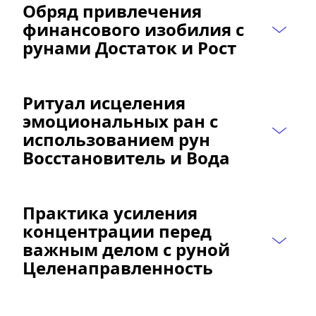
Обряд привлечения 
финансового изобилия c 
рунами Достаток и Рост
Ритуал исцеления 
эмоциональных ран с 
использованием рун 
Восстановитель и Вода
Практика усиления 
концентрации перед 
важным делом с руной 
Целенаправленность