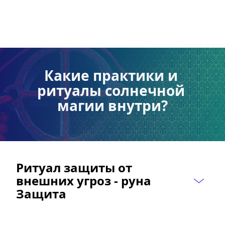
Какие практики и 
ритуалы солнечной 
магии внутри?
Ритуал защиты от 
внешних угроз - руна 
Защита