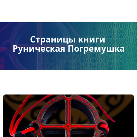
Страницы книги 
Руническая Погремушка