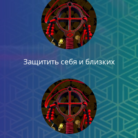
Защитить себя и близких