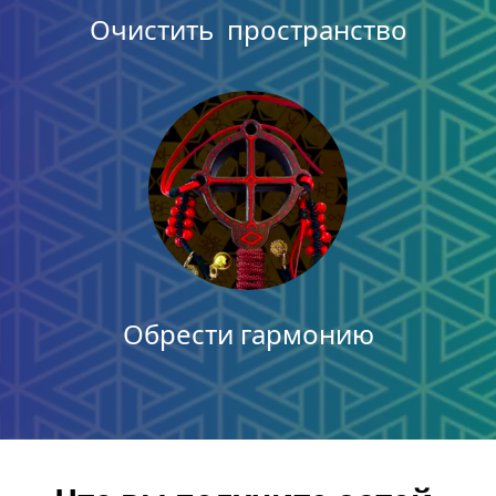
Очистить  пространство
Обрести гармонию