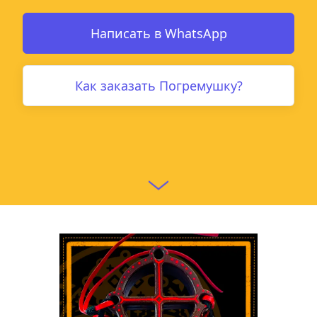
Написать в WhatsApp
Как заказать Погремушку?