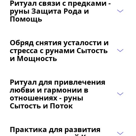
Ритуал связи с предками - 
руны Защита Рода и 
Помощь
Обряд снятия усталости и 
стресса с рунами Сытость 
и Мощность
Ритуал для привлечения 
любви и гармонии в 
отношениях - руны 
Сытость и Поток
Практика для развития 