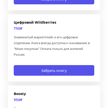
Цифровой Wildberries
750₽
Знаменитый маркетплейс и его цифровое 
отделение. Книга всегда доступна к скачиванию в  
"Моих покупках" Оплата только для жителей 
России.
Забрать книгу
Boosty
950₽