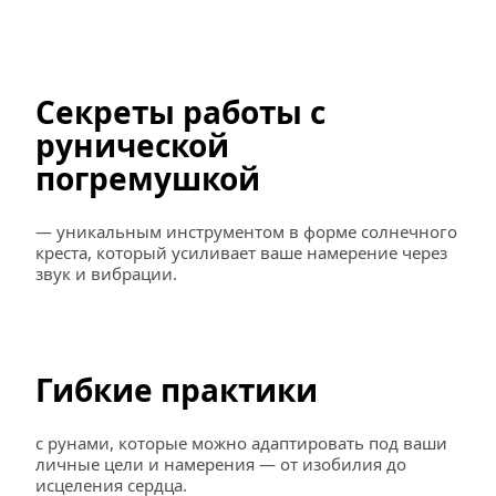
Секреты работы с 
рунической 
погремушкой
— уникальным инструментом в форме солнечного 
креста, который усиливает ваше намерение через 
звук и вибрации.
Гибкие практики
с рунами, которые можно адаптировать под ваши 
личные цели и намерения — от изобилия до 
исцеления сердца.