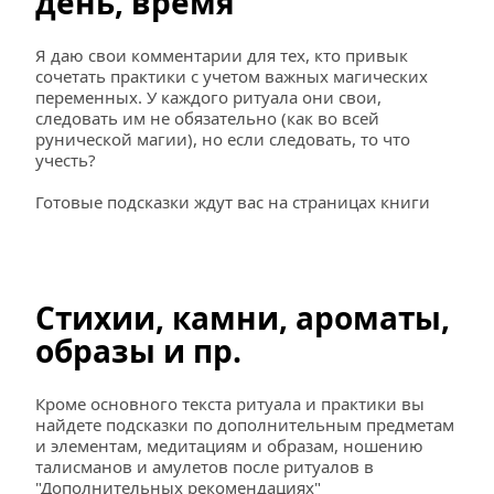
день, время
Я даю свои комментарии для тех, кто привык 
сочетать практики с учетом важных магических 
переменных. У каждого ритуала они свои, 
следовать им не обязательно (как во всей 
рунической магии), но если следовать, то что 
учесть? 
Готовые подсказки ждут вас на страницах книги
Стихии, камни, ароматы, 
образы и пр.
Кроме основного текста ритуала и практики вы 
найдете подсказки по дополнительным предметам 
и элементам, медитациям и образам, ношению 
талисманов и амулетов после ритуалов в 
"Дополнительных рекомендациях"