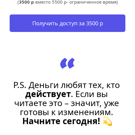
(
3500 р
 вместо 5500 р- ограниченное время)
Получить доступ за 3500 р
P.S. Деньги любят тех, кто 
действует
. Если вы 
читаете это – значит, уже 
готовы к изменениям. 
Начните сегодня!
 💫