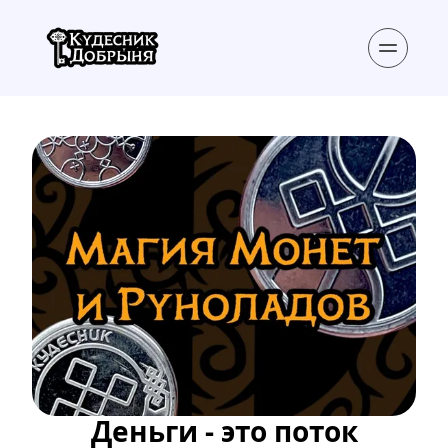
Деньги - это поток