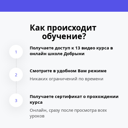
Как происходит 
обучение?
Получаете доступ к 13 видео курса в 
1
онлайн школе Добрыни
Смотрите в удобном Вам режиме
2
Никаких ограничений по времени
Получаете сертификат о прохождении 
3
курса
Онлайн, сразу после просмотра всех 
уроков