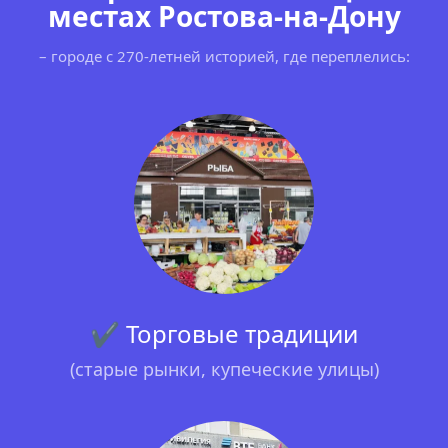
местах Ростова-на-Дону
– городе с 270-летней историей, где переплелись:
✔ Торговые традиции
(старые рынки, купеческие улицы)