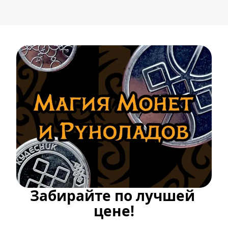
Забирайте по лучшей 
цене!