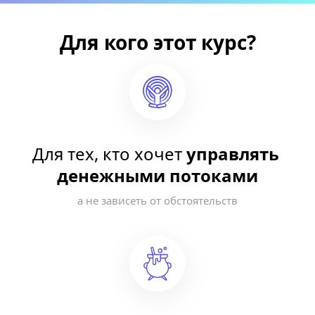
Для кого этот курс?
Для тех, кто хочет 
управлять 
денежными потоками
а не зависеть от обстоятельств