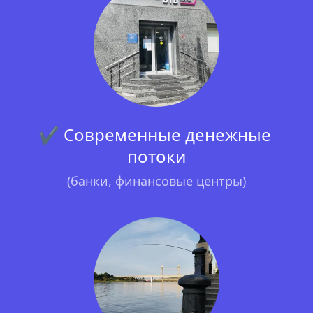
✔ Современные денежные 
потоки
(банки, финансовые центры)