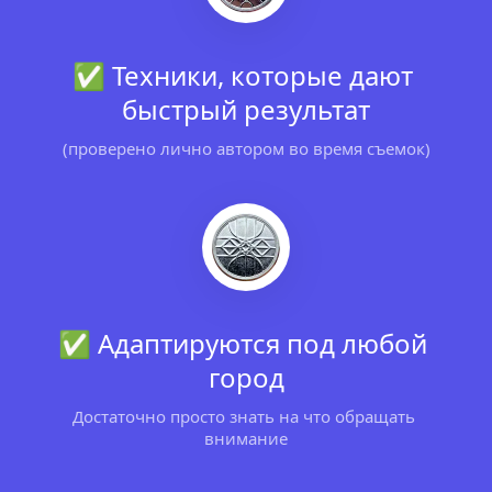
✅ Техники, которые дают 
быстрый результат
(проверено лично автором во время съемок)
✅ Адаптируются под любой 
город
Достаточно просто знать на что обращать 
внимание