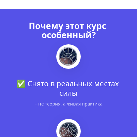
Почему этот курс 
особенный?
✅ Снято в реальных местах 
силы
– не теория, а живая практика